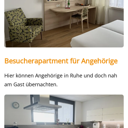
Besucherapartment für Angehörige
Hier können Angehörige in Ruhe und doch nah
am Gast übernachten.