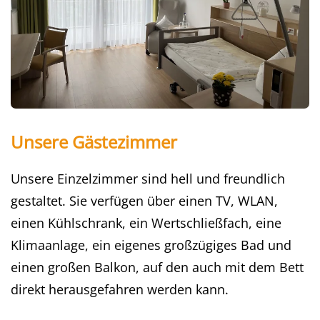
Unsere Gästezimmer
Unsere Einzelzimmer sind hell und freundlich
gestaltet. Sie verfügen über einen TV, WLAN,
einen Kühlschrank, ein Wertschließfach, eine
Klimaanlage, ein eigenes großzügiges Bad und
einen großen Balkon, auf den auch mit dem Bett
direkt herausgefahren werden kann.