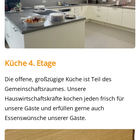
Küche 4. Etage
Die offene, großzügige Küche ist Teil des
Gemeinschaftsraumes. Unsere
Hauswirtschaftskräfte kochen jeden frisch für
unsere Gäste und erfüllen gerne auch
Essenswünsche unserer Gäste.