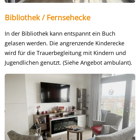
Bibliothek / Fernsehecke
In der Bibliothek kann entspannt ein Buch
gelasen werden. Die angrenzende Kinderecke
wird für die Trauerbegleitung mit Kindern und
Jugendlichen genutzt. (Siehe Angebot ambulant).