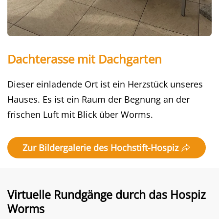
Dachterasse mit Dachgarten
Dieser einladende Ort ist ein Herzstück unseres
Hauses. Es ist ein Raum der Begnung an der
frischen Luft mit Blick über Worms.
Zur Bildergalerie des Hochstift-Hospiz
Virtuelle Rundgänge durch das Hospiz
Worms