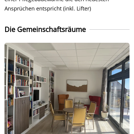
Ansprüchen entspricht (inkl. Lifter)
Die Gemeinschaftsräume