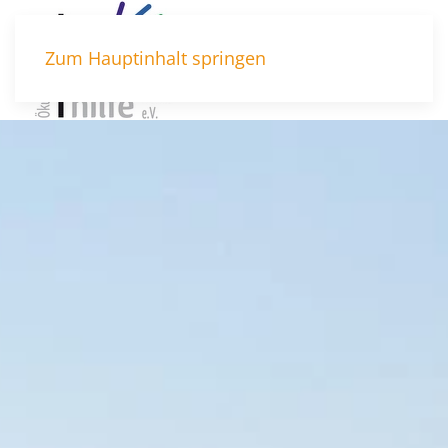
Zum Hauptinhalt springen