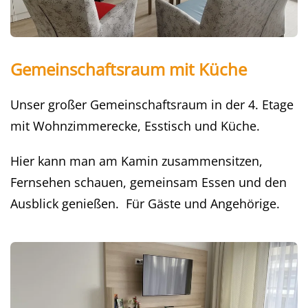
Gemeinschaftsraum mit Küche
Unser großer Gemeinschaftsraum in der 4. Etage
mit Wohnzimmerecke, Esstisch und Küche.
Hier kann man am Kamin zusammensitzen,
Fernsehen schauen, gemeinsam Essen und den
Ausblick genießen. Für Gäste und Angehörige.