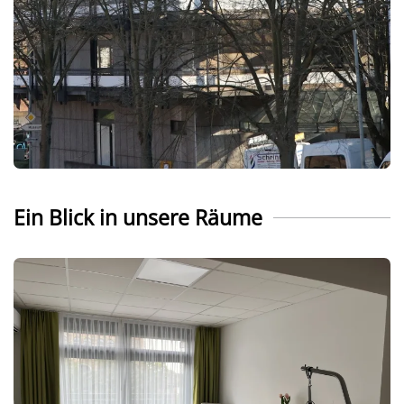
Ein Blick in unsere Räume