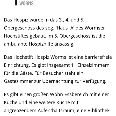
Das Hospiz wurde in das 3., 4. und 5.
Obergeschoss des sog. 'Haus A' des Wormser
Hochstiftes gebaut. Im 5. Obergeschoss ist die
ambulante Hospizhilfe ansässig.
Das Hochstift Hospiz Worms ist eine barrierefreie
Einrichtung. Es gibt insgesamt 11 Einzelzimmern
für die Gäste. Für Besucher steht ein
Gästezimmer zur Übernachtung zur Verfügung.
Es gibt einen großen Wohn-Essbereich mit einer
Küche und eine weitere Küche mit
angrenzendem Aufenthaltsraum, eine Bibliothek