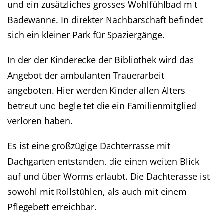
und ein zusätzliches grosses Wohlfühlbad mit
Badewanne. In direkter Nachbarschaft befindet
sich ein kleiner Park für Spaziergänge.
In der der Kinderecke der Bibliothek wird das
Angebot der ambulanten Trauerarbeit
angeboten. Hier werden Kinder allen Alters
betreut und begleitet die ein Familienmitglied
verloren haben.
Es ist eine großzügige Dachterrasse mit
Dachgarten entstanden, die einen weiten Blick
auf und über Worms erlaubt. Die Dachterasse ist
sowohl mit Rollstühlen, als auch mit einem
Pflegebett erreichbar.